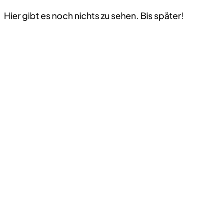
Hier gibt es noch nichts zu sehen. Bis später!